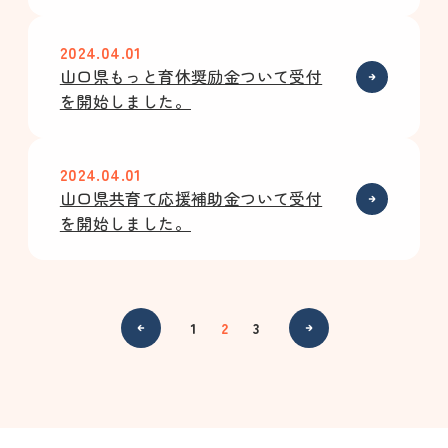
2024.04.01
山口県もっと育休奨励金ついて受付
を開始しました。
2024.04.01
山口県共育て応援補助金ついて受付
を開始しました。
1
2
3