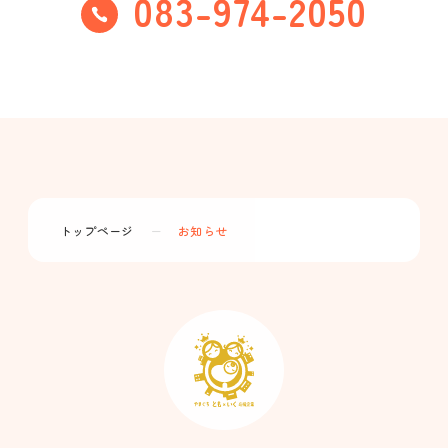
083-974-2050
トップページ
ー
お知らせ