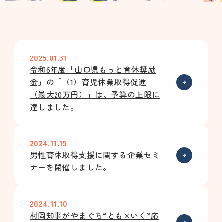
2025.01.31
令和6年度「山口県もっと育休奨励
金」の「（1）育児休業取得促進
（最大20万円）」は、予算の上限に
達しました。
2024.11.15
男性育休取得支援に関する企業セミ
ナーを開催しました。
2024.11.10
村岡知事がやまぐち“とも×いく”応