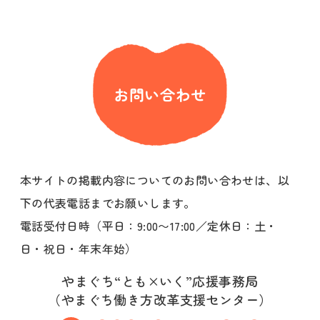
お問い合わせ
本サイトの掲載内容についてのお問い合わせは、以
下の代表電話までお願いします。
電話受付日時（平日：9:00〜17:00／定休日：土・
日・祝日・年末年始）
やまぐち“とも×いく”応援事務局
（やまぐち働き方改革支援センター）