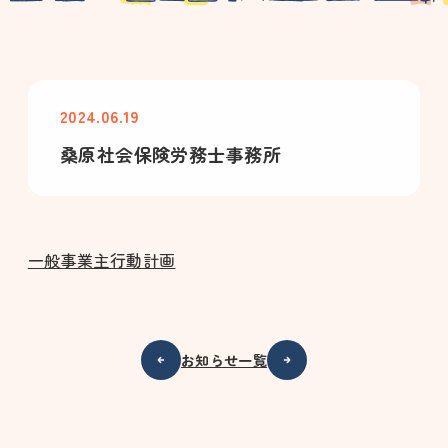
2024.06.19
桑原社会保険労務士事務所
一般事業主行動計画
お知らせ一覧