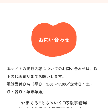
お問い合わせ
本サイトの掲載内容についてのお問い合わせは、以
下の代表電話までお願いします。
電話受付日時（平日：9:00〜17:00／定休日：土・
日・祝日・年末年始）
やまぐち“とも×いく”応援事務局