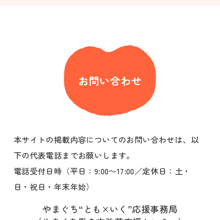
お問い合わせ
本サイトの掲載内容についてのお問い合わせは、以
下の代表電話までお願いします。
電話受付日時（平日：9:00〜17:00／定休日：土・
日・祝日・年末年始）
やまぐち“とも×いく”応援事務局