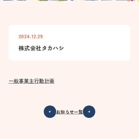
2024.12.29
株式会社タカハシ
一般事業主行動計画
お知らせ一覧