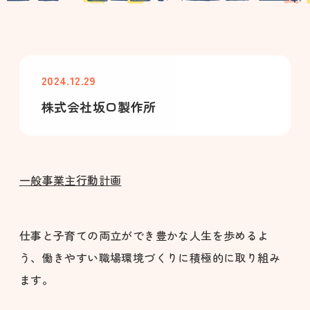
2024.12.29
株式会社坂口製作所
一般事業主行動計画
仕事と子育ての両立ができ豊かな人生を歩めるよ
う、働きやすい職場環境づくりに積極的に取り組み
ます。