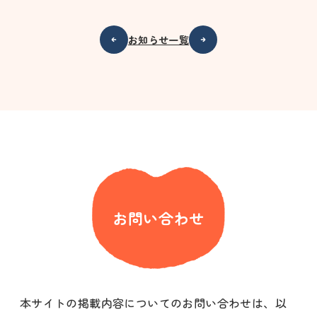
お知らせ一覧
お問い合わせ
本サイトの掲載内容についてのお問い合わせは、以