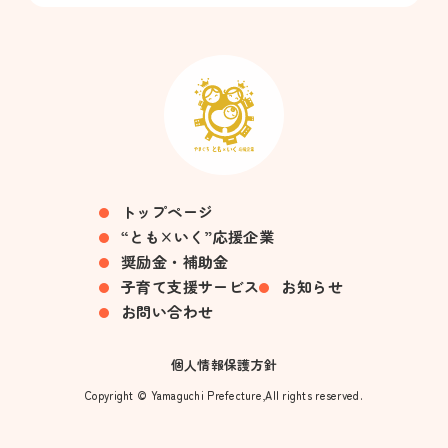
トップページ
“とも×いく”応援企業
奨励金・補助金
子育て支援サービス
お知らせ
お問い合わせ
個人情報保護方針
Copyright © Yamaguchi Prefecture,All rights reserved.