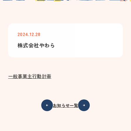
2024.12.28
株式会社やわら
一般事業主行動計画
お知らせ一覧