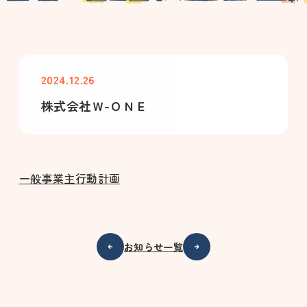
2024.12.26
株式会社Ｗ-ＯＮＥ
一般事業主行動計画
お知らせ一覧