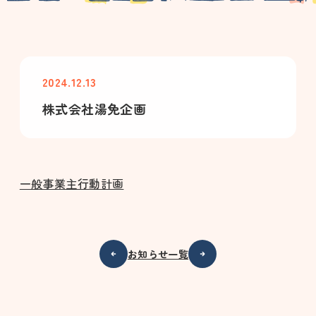
2024.12.13
株式会社湯免企画
一般事業主行動計画
お知らせ一覧