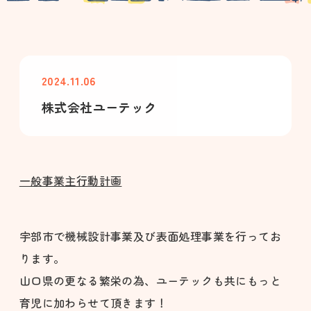
2024.11.06
株式会社ユーテック
一般事業主行動計画
宇部市で機械設計事業及び表面処理事業を行ってお
ります。
山口県の更なる繁栄の為、ユーテックも共にもっと
育児に加わらせて頂きます！