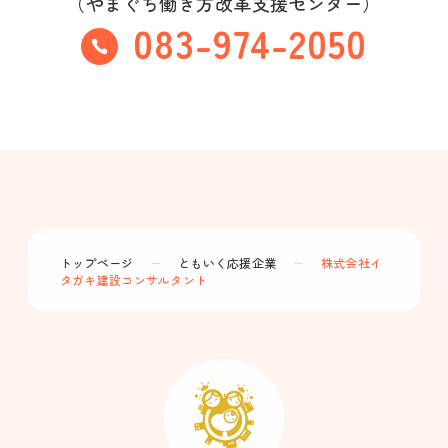
（やまぐち働き方改革支援センター）
083-974-2050
トップページ
ー
ともいく応援企業
ー
株式会社イ
タガキ建設コンサルタント