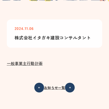
2024.11.06
株式会社イタガキ建設コンサルタント
一般事業主行動計画
お知らせ一覧