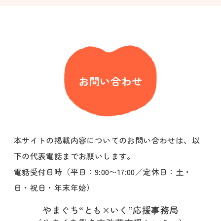
お問い合わせ
本サイトの掲載内容についてのお問い合わせは、以
下の代表電話までお願いします。
電話受付日時（平日：9:00〜17:00／定休日：土・
日・祝日・年末年始）
やまぐち“とも×いく”応援事務局