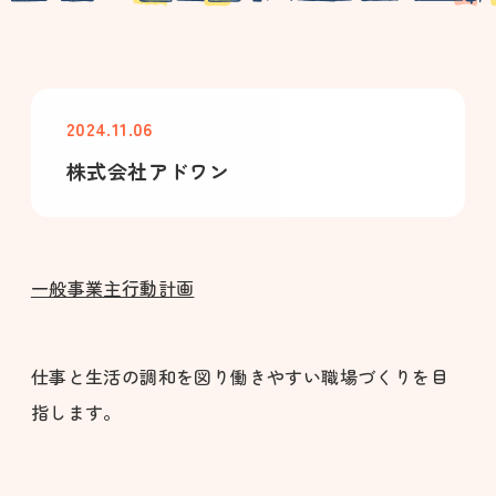
2024.11.06
株式会社アドワン
一般事業主行動計画
仕事と生活の調和を図り働きやすい職場づくりを目
指します。