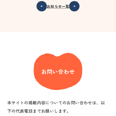
お知らせ一覧
お問い合わせ
本サイトの掲載内容についてのお問い合わせは、以
下の代表電話までお願いします。