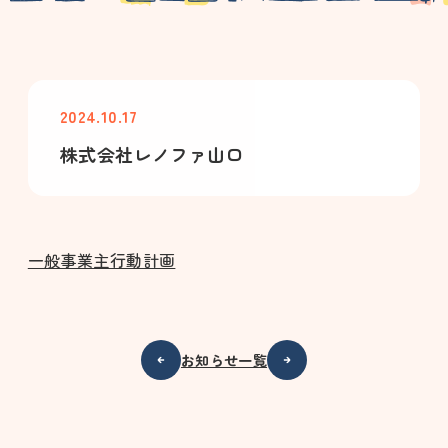
2024.10.17
株式会社レノファ山口
一般事業主行動計画
お知らせ一覧