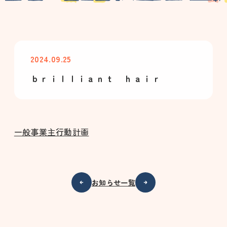
2024.09.25
ｂｒｉｌｌｉａｎｔ ｈａｉｒ
一般事業主行動計画
お知らせ一覧