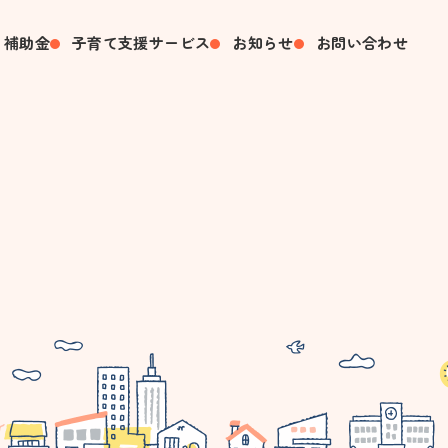
・補助金
子育て支援サービス
お知らせ
お問い合わせ