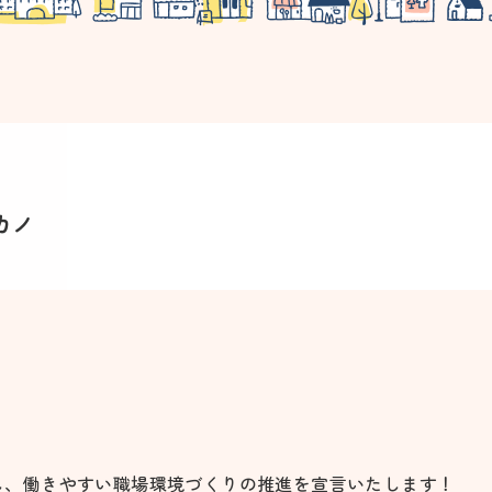
カノ
し、働きやすい職場環境づくりの推進を宣言いたします！