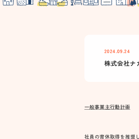
2024.09.24
株式会社ナ
一般事業主行動計画
社員の育休取得を推奨