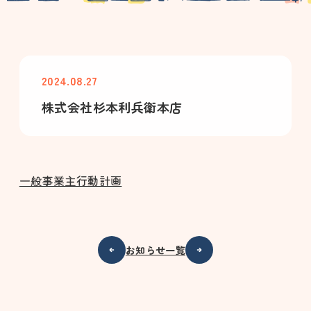
2024.08.27
株式会社杉本利兵衛本店
一般事業主行動計画
お知らせ一覧