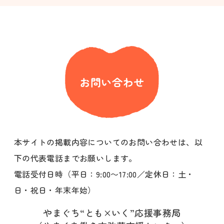
お問い合わせ
本サイトの掲載内容についてのお問い合わせは、以
下の代表電話までお願いします。
電話受付日時（平日：9:00〜17:00／定休日：土・
日・祝日・年末年始）
やまぐち“とも×いく”応援事務局