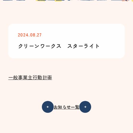
2024.08.27
クリーンワークス スターライト
一般事業主行動計画
お知らせ一覧