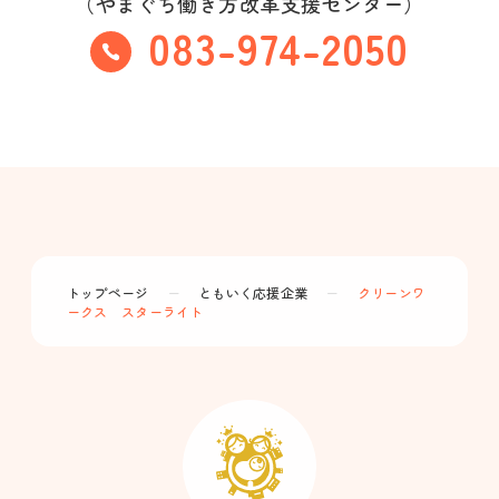
（やまぐち働き方改革支援センター）
083-974-2050
トップページ
ー
ともいく応援企業
ー
クリーンワ
ークス スターライト