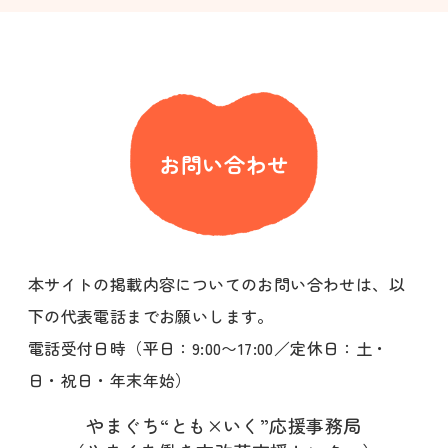
お問い合わせ
本サイトの掲載内容についてのお問い合わせは、以
下の代表電話までお願いします。
電話受付日時（平日：9:00〜17:00／定休日：土・
日・祝日・年末年始）
やまぐち“とも×いく”応援事務局