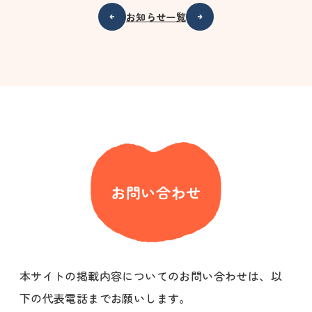
お知らせ一覧
お問い合わせ
本サイトの掲載内容についてのお問い合わせは、以
下の代表電話までお願いします。