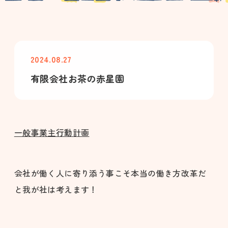
2024.08.27
有限会社お茶の赤星園
一般事業主行動計画
会社が働く人に寄り添う事こそ本当の働き方改革だ
と我が社は考えます！