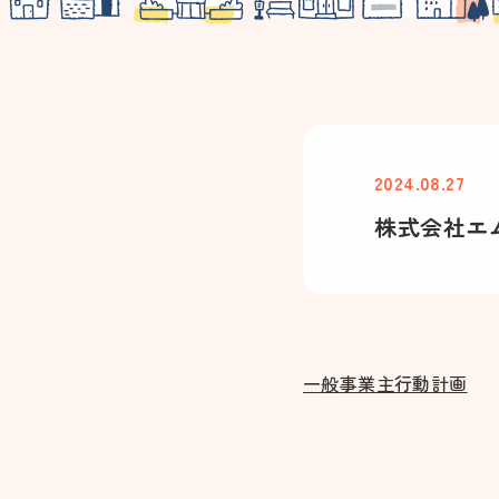
2024.08.27
株式会社エ
一般事業主行動計画