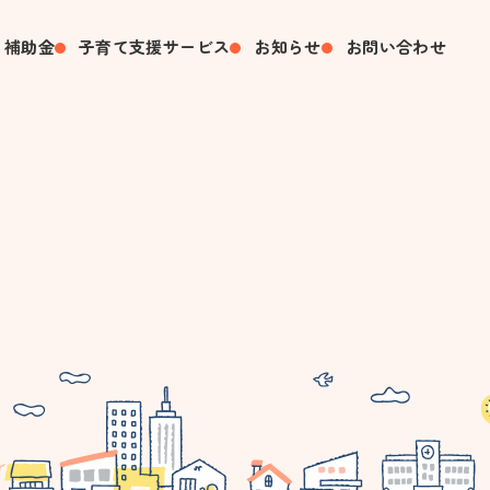
・補助金
子育て支援サービス
お知らせ
お問い合わせ