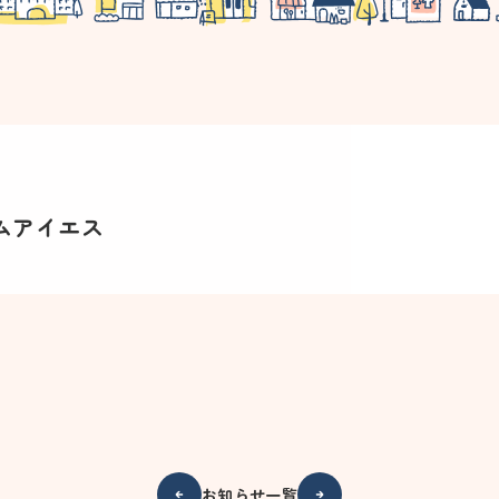
ムアイエス
お知らせ一覧