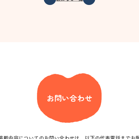
お問い合わせ
掲載内容についてのお問い合わせは、以下の代表電話までお