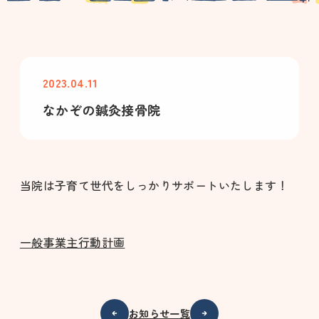
2023.04.11
なかぞの鍼灸接骨院
当院は子育て世代をしっかりサポートいたします！
一般事業主行動計画
お知らせ一覧