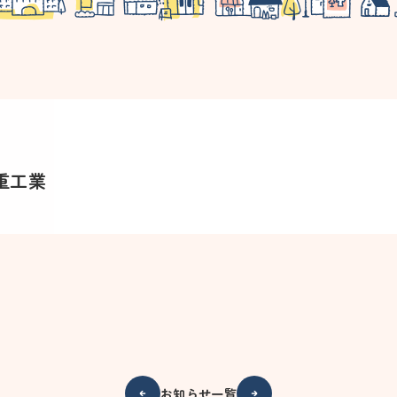
重工業
お知らせ一覧