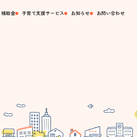
・補助金
子育て支援サービス
お知らせ
お問い合わせ