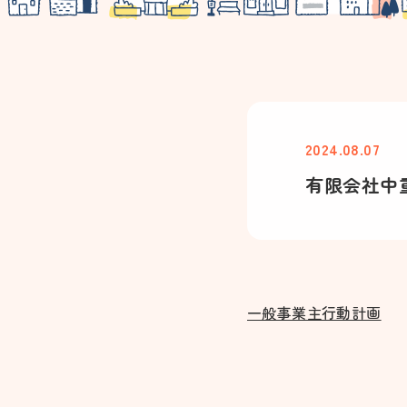
2024.08.07
有限会社中
一般事業主行動計画