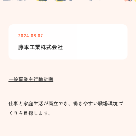
2024.08.07
藤本工業株式会社
一般事業主行動計画
仕事と家庭生活が両立でき、働きやすい職場環境づ
くりを目指します。