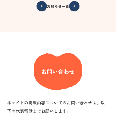
お知らせ一覧
お問い合わせ
本サイトの掲載内容についてのお問い合わせは、以
下の代表電話までお願いします。