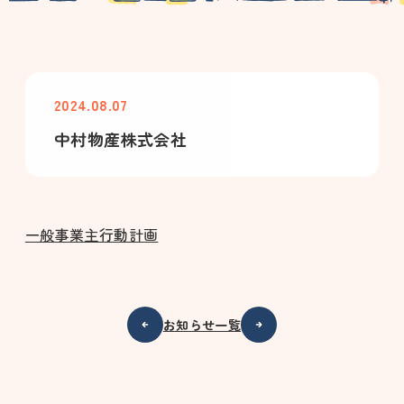
2024.08.07
中村物産株式会社
一般事業主行動計画
お知らせ一覧