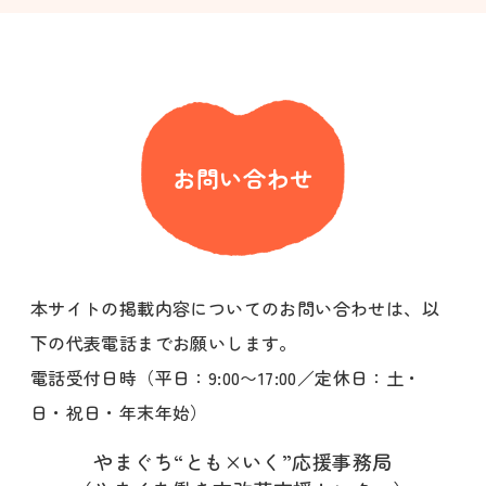
お問い合わせ
本サイトの掲載内容についてのお問い合わせは、以
下の代表電話までお願いします。
電話受付日時（平日：9:00〜17:00／定休日：土・
日・祝日・年末年始）
やまぐち“とも×いく”応援事務局