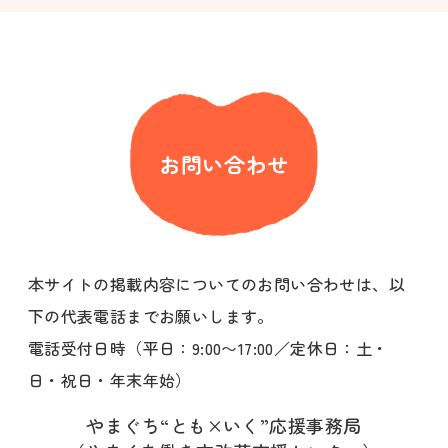
お問い合わせ
本サイトの掲載内容についてのお問い合わせは、以
下の代表電話までお願いします。
電話受付日時（平日：9:00〜17:00／定休日：土・
日・祝日・年末年始）
やまぐち“とも×いく”応援事務局