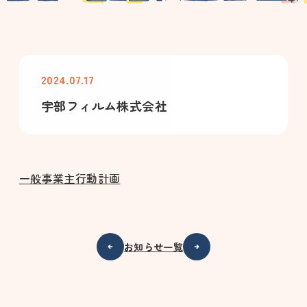
2024.07.17
宇部フィルム株式会社
一般事業主行動計画
お知らせ一覧