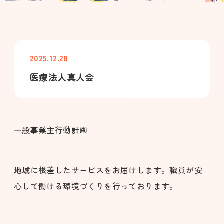
2025.12.28
医療法人真人会
一般事業主行動計画
地域に根差したサービスをお届けします。職員が安
心して働ける環境づくりを行っております。