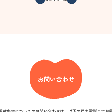
お問い合わせ
掲載内容についてのお問い合わせは、以下の代表電話までお