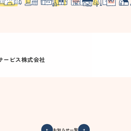
サービス株式会社
お知らせ一覧