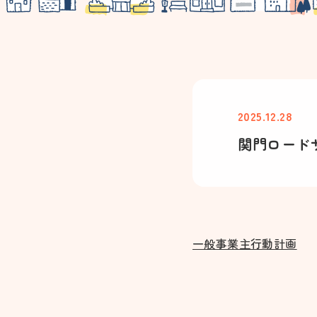
2025.12.28
関門ロード
一般事業主行動計画