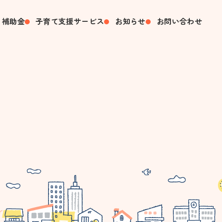
・補助金
子育て支援サービス
お知らせ
お問い合わせ