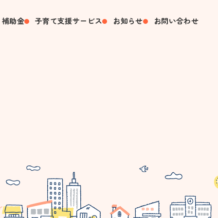
・補助金
子育て支援サービス
お知らせ
お問い合わせ