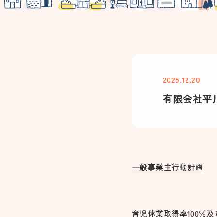
2025.12.20
有限会社平
一般事業主行動計画
育児休業取得率100％