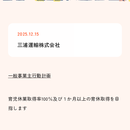
2025.12.15
三浦運輸株式会社
一般事業主行動計画
育児休業取得率100％及び１か月以上の育休取得を目
指します