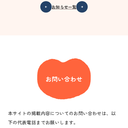
お知らせ一覧
お問い合わせ
本サイトの掲載内容についてのお問い合わせは、以
下の代表電話までお願いします。