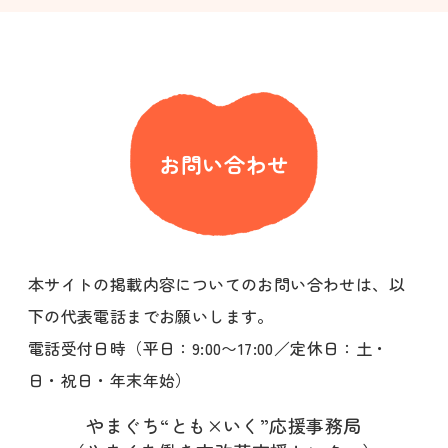
お問い合わせ
本サイトの掲載内容についてのお問い合わせは、以
下の代表電話までお願いします。
電話受付日時（平日：9:00〜17:00／定休日：土・
日・祝日・年末年始）
やまぐち“とも×いく”応援事務局