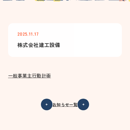
2025.11.17
株式会社建工設備
一般事業主行動計画
お知らせ一覧