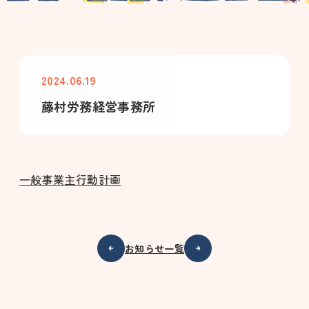
2024.06.19
藤村労務経営事務所
一般事業主行動計画
お知らせ一覧