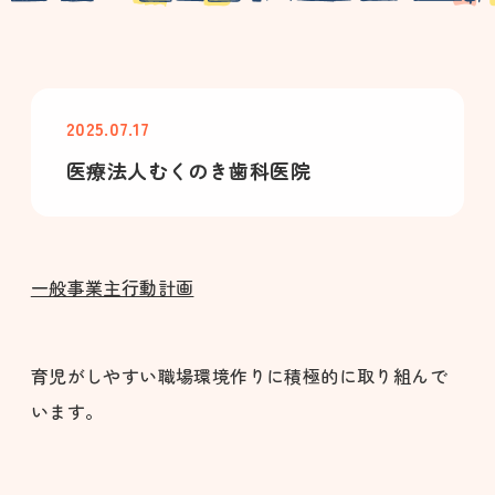
2025.07.17
医療法人むくのき歯科医院
一般事業主行動計画
育児がしやすい職場環境作りに積極的に取り組んで
います。