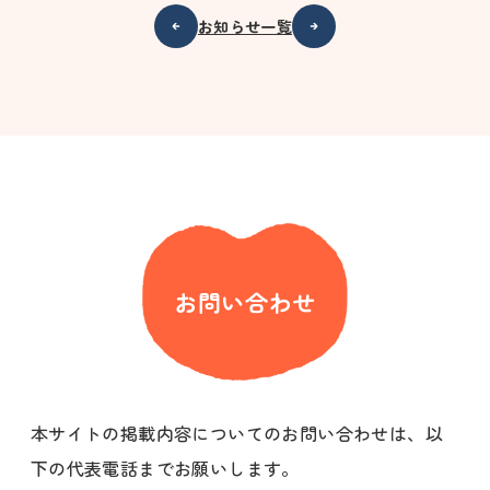
お知らせ一覧
お問い合わせ
本サイトの掲載内容についてのお問い合わせは、以
下の代表電話までお願いします。