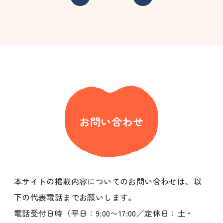
お問い合わせ
本サイトの掲載内容についてのお問い合わせは、以
下の代表電話までお願いします。
電話受付日時（平日：9:00〜17:00／定休日：土・