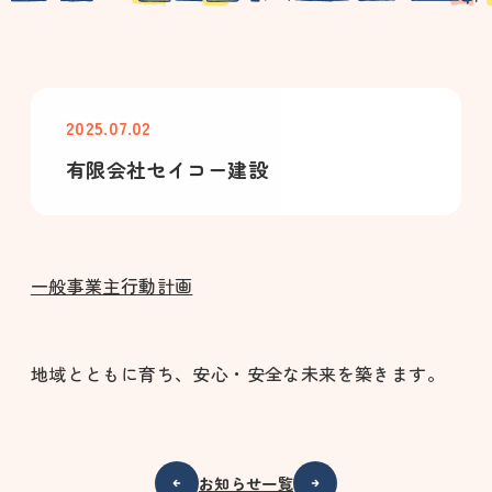
2025.07.02
有限会社セイコー建設
一般事業主行動計画
地域とともに育ち、安心・安全な未来を築きます。
お知らせ一覧