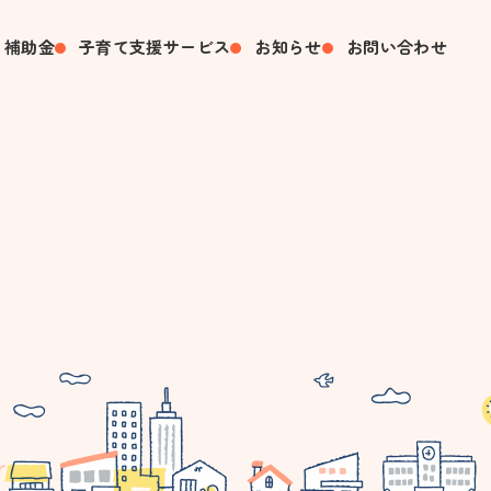
・補助金
子育て支援サービス
お知らせ
お問い合わせ