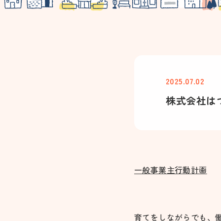
2025.07.02
株式会社は
一般事業主行動計画
育てをしながらでも、