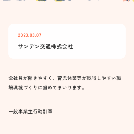
2023.03.07
サンデン交通株式会社
全社員が働きやすく、育児休業等が取得しやすい職
場環境づくりに努めてまいります。
一般事業主行動計画