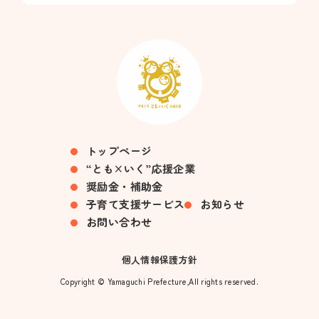
トップページ
“とも×いく”応援企業
奨励金・補助金
子育て支援サービス
お知らせ
お問い合わせ
個人情報保護方針
Copyright © Yamaguchi Prefecture,All rights reserved.