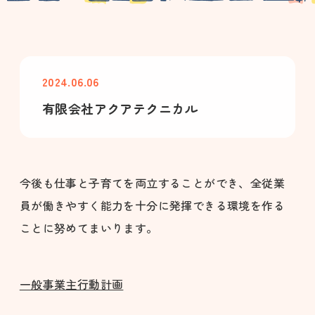
2024.06.06
有限会社アクアテクニカル
今後も仕事と子育てを両立することができ、全従業
員が働きやすく能力を十分に発揮できる環境を作る
ことに努めてまいります。
一般事業主行動計画