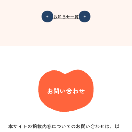
お知らせ一覧
お問い合わせ
本サイトの掲載内容についてのお問い合わせは、以