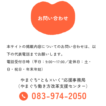
お問い合わせ
本サイトの掲載内容についてのお問い合わせは、以
下の代表電話までお願いします。
電話受付日時（平日：9:00〜17:00／定休日：土・
日・祝日・年末年始）
やまぐち“とも×いく”応援事務局
（やまぐち働き方改革支援センター）
083-974-2050