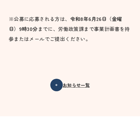
※公募に応募される方は、
令和8年6月26日（金曜
日）9時30分
までに、労働政策課まで事業計画書を持
参またはメールでご提出ください。
お知らせ一覧