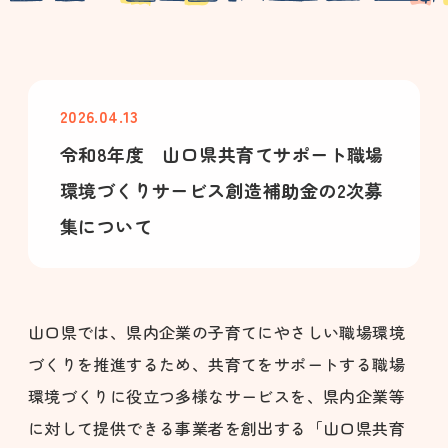
2026.04.13
令和8年度 山口県共育てサポート職場
環境づくりサービス創造補助金の2次募
集について
山口県では、県内企業の子育てにやさしい職場環境
づくりを推進するため、共育てをサポートする職場
環境づくりに役立つ多様なサービスを、県内企業等
に対して提供できる事業者を創出する「山口県共育