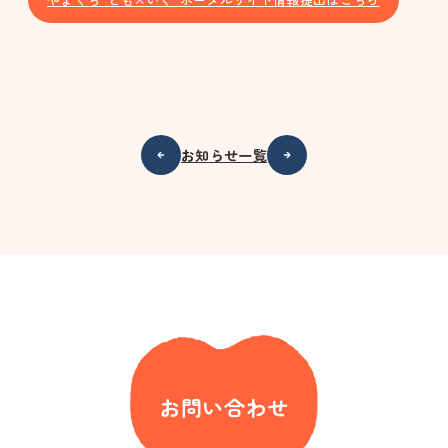
お知らせ一覧
お問い合わせ