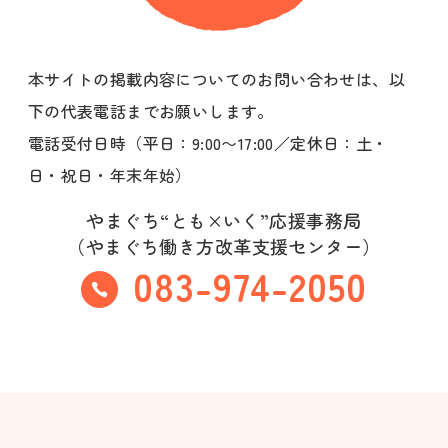
本サイトの掲載内容についてのお問い合わせは、以
下の代表電話までお願いします。
電話受付日時（平日：9:00〜17:00／定休日：土・
日・祝日・年末年始）
やまぐち“とも×いく”応援事務局
（やまぐち働き方改革支援センター）
083-974-2050