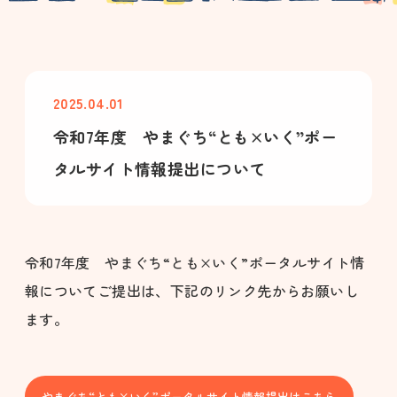
2025.04.01
令和7年度 やまぐち“とも×いく”ポー
タルサイト情報提出について
令和7年度 やまぐち“とも×いく”ポータルサイト情
報についてご提出は、下記のリンク先からお願いし
ます。
やまぐち“とも×いく”ポータルサイト情報提出はこちら